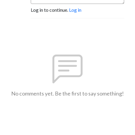
Log in to continue.
Log in
No comments yet. Be the first to say something!