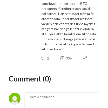
som ligger honom nära - HBTQ-
personers rättigheter och social
hållbarhet. Han har under många år
arbetat som undersköterska inom
vården och vet att det finns mycket
att göra när det gäller att inkludera
alla. Hör Håkan berätta om sitt bästa
Prideminne, sitt engagerade arbete
och hur det är att gå i paraden med
sitt barnbarn.
2
336
Comment (0)